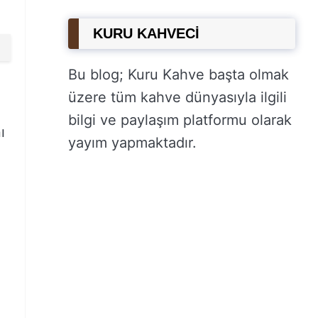
KURU KAHVECİ
Bu blog; Kuru Kahve başta olmak
üzere tüm kahve dünyasıyla ilgili
bilgi ve paylaşım platformu olarak
ı
yayım yapmaktadır.