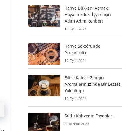
Kahve Dükkanı Açmak:
Hayalinizdeki İşyeri için
Adım Adım Rehber!
17 Eylül 2024
Kahve Sektöründe
Girişimcilik
12 Eylül 2024
Filtre Kahve: Zengin
Aromaların İzinde Bir Lezzet
Yolculuğu
10 Eylül 2024
Sütlü Kahvenin Faydaları
8 Haziran 2023
in