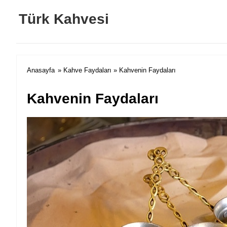
Türk Kahvesi
Anasayfa
»
Kahve Faydaları
» Kahvenin Faydaları
Kahvenin Faydaları