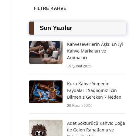
FILTRE KAHVE
Son Yazılar
Kahveseverlerin Aşkı: En İyi
Kahve Markaları ve
Aromaları
19 Şubat 2025
Kuru Kahve Yemenin
Faydaları: Sağlığınız İçin
Bilmeniz Gereken 7 Neden
29 Kasım 2024
Adet Söktürücü Kahve: Doğa
ile Gelen Rahatlama ve