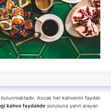
bulunmaktadır. Ancak her kahvenin faydalı
gi kahve faydalıdır
sorusuna yanıt arayan