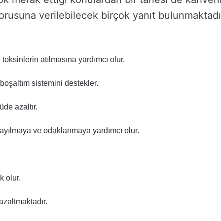
orusuna verilebilecek birçok yanıt bulunmaktadı
toksinlerin atılmasına yardımcı olur.
oşaltım sistemini destekler.
de azaltır.
 ayılmaya ve odaklanmaya yardımcı olur.
k olur.
 azaltmaktadır.