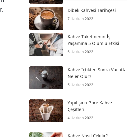
r.
Dibek Kahvesi Tarihçesi
7 Haziran 2023
Kahve Tüketmenin İş
Yaşamına 5 Olumlu Etkisi
6 Haziran 2023
Kahve İçtikten Sonra Vücutta
Neler Olur?
5 Haziran 2023
Yapılışına Göre Kahve
Çeşitleri
4 Haziran 2023
Kahve Nasıl Çekilir?