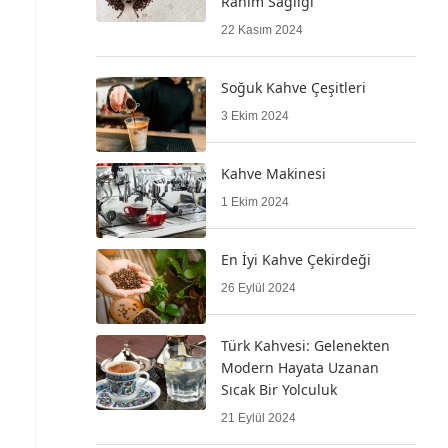
Rahim Sağlığı
22 Kasım 2024
Soğuk Kahve Çeşitleri
3 Ekim 2024
Kahve Makinesi
1 Ekim 2024
En İyi Kahve Çekirdeği
26 Eylül 2024
Türk Kahvesi: Gelenekten
Modern Hayata Uzanan
Sıcak Bir Yolculuk
21 Eylül 2024