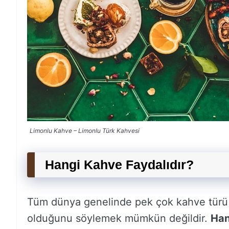
Limonlu Kahve – Limonlu Türk Kahvesi
Hangi Kahve Faydalıdır?
Tüm dünya genelinde pek çok kahve türü 
olduğunu söylemek mümkün değildir.
Han