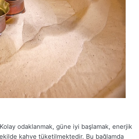
Kolay odaklanmak, güne iyi başlamak, enerjik
ekilde kahve tüketilmektedir. Bu bağlamda