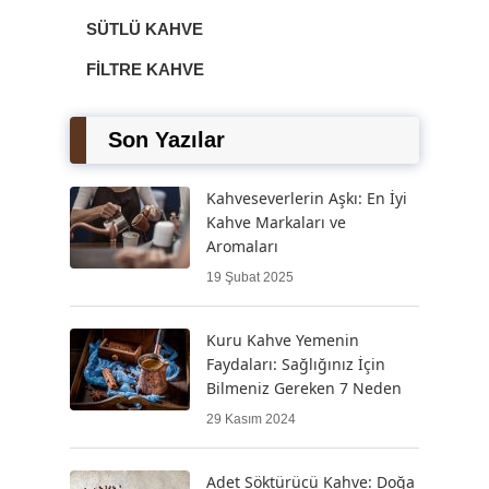
SÜTLÜ KAHVE
FILTRE KAHVE
Son Yazılar
Kahveseverlerin Aşkı: En İyi
Kahve Markaları ve
Aromaları
19 Şubat 2025
Kuru Kahve Yemenin
Faydaları: Sağlığınız İçin
Bilmeniz Gereken 7 Neden
29 Kasım 2024
Adet Söktürücü Kahve: Doğa