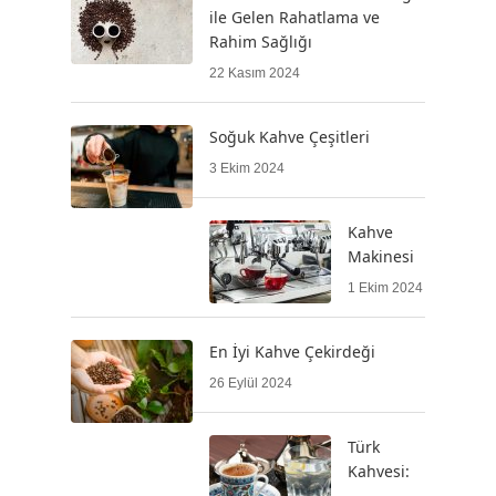
ile Gelen Rahatlama ve
Rahim Sağlığı
22 Kasım 2024
Soğuk Kahve Çeşitleri
3 Ekim 2024
Kahve
Makinesi
1 Ekim 2024
En İyi Kahve Çekirdeği
26 Eylül 2024
Türk
Kahvesi: