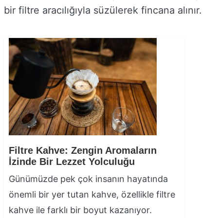
bir filtre aracılığıyla süzülerek fincana alınır.
Filtre Kahve: Zengin Aromaların
İzinde Bir Lezzet Yolculuğu
Günümüzde pek çok insanın hayatında
önemli bir yer tutan kahve, özellikle filtre
kahve ile farklı bir boyut kazanıyor.