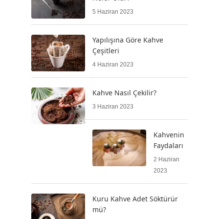
5 Haziran 2023
Yapılışına Göre Kahve
Çeşitleri
4 Haziran 2023
Kahve Nasıl Çekilir?
3 Haziran 2023
Kahvenin
Faydaları
2 Haziran
2023
Kuru Kahve Adet Söktürür
mü?