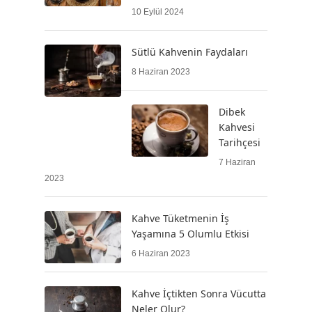
10 Eylül 2024
Sütlü Kahvenin Faydaları
8 Haziran 2023
Dibek
Kahvesi
Tarihçesi
7 Haziran
2023
Kahve Tüketmenin İş
Yaşamına 5 Olumlu Etkisi
6 Haziran 2023
Kahve İçtikten Sonra Vücutta
Neler Olur?