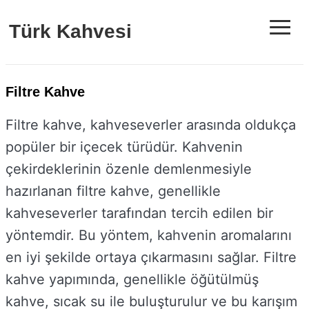
≡
Türk Kahvesi
Filtre Kahve
Filtre kahve, kahveseverler arasında oldukça
popüler bir içecek türüdür. Kahvenin
çekirdeklerinin özenle demlenmesiyle
hazırlanan filtre kahve, genellikle
kahveseverler tarafından tercih edilen bir
yöntemdir. Bu yöntem, kahvenin aromalarını
en iyi şekilde ortaya çıkarmasını sağlar. Filtre
kahve yapımında, genellikle öğütülmüş
kahve, sıcak su ile buluşturulur ve bu karışım