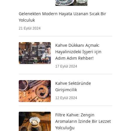
Gelenekten Modern Hayata Uzanan Sıcak Bir
Yolculuk
21 Eylül 2024
Kahve Dükkanı Açmak:
Hayalinizdeki İşyeri için
Adım Adım Rehber!
17 Eylül 2024
Kahve Sektöründe
Girişimcilik
12 Eylül 2024
Filtre Kahve: Zengin
Aromaların İzinde Bir Lezzet
Yolculuğu