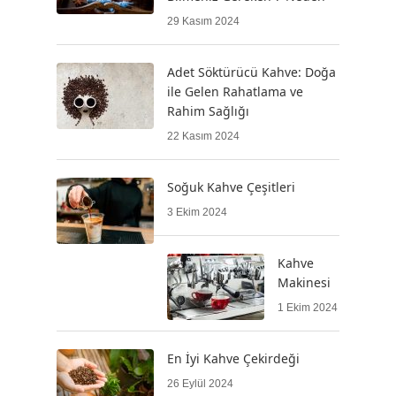
29 Kasım 2024
Adet Söktürücü Kahve: Doğa
ile Gelen Rahatlama ve
Rahim Sağlığı
22 Kasım 2024
Soğuk Kahve Çeşitleri
3 Ekim 2024
Kahve
Makinesi
1 Ekim 2024
En İyi Kahve Çekirdeği
26 Eylül 2024