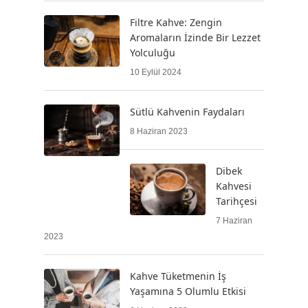
Filtre Kahve: Zengin
Aromaların İzinde Bir Lezzet
Yolculuğu
10 Eylül 2024
Sütlü Kahvenin Faydaları
8 Haziran 2023
Dibek
Kahvesi
Tarihçesi
7 Haziran
2023
Kahve Tüketmenin İş
Yaşamına 5 Olumlu Etkisi