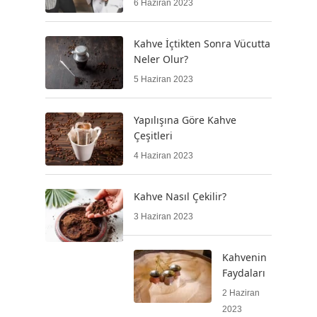
6 Haziran 2023
Kahve İçtikten Sonra Vücutta
Neler Olur?
5 Haziran 2023
Yapılışına Göre Kahve
Çeşitleri
4 Haziran 2023
Kahve Nasıl Çekilir?
3 Haziran 2023
Kahvenin
Faydaları
2 Haziran
2023