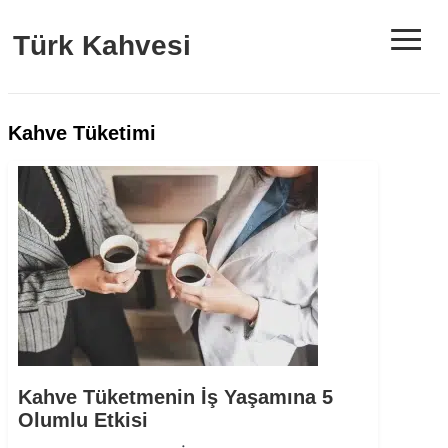
≡
Türk Kahvesi
Kahve Tüketimi
Kahve Tüketmenin İş Yaşamına 5
Olumlu Etkisi