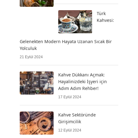
Türk
Kahvesi:
Gelenekten Modern Hayata Uzanan Sıcak Bir
Yolculuk
21 Eylül 2024
Kahve Dükkanı Açmak:
Hayalinizdeki İşyeri için
Adım Adım Rehber!
17 Eylül 2024
Kahve Sektöründe
Girişimcilik
12 Eylül 2024