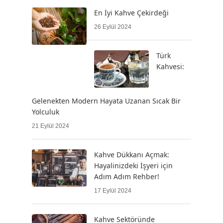
En İyi Kahve Çekirdeği
26 Eylül 2024
Türk
Kahvesi:
Gelenekten Modern Hayata Uzanan Sıcak Bir
Yolculuk
21 Eylül 2024
Kahve Dükkanı Açmak:
Hayalinizdeki İşyeri için
Adım Adım Rehber!
17 Eylül 2024
Kahve Sektöründe