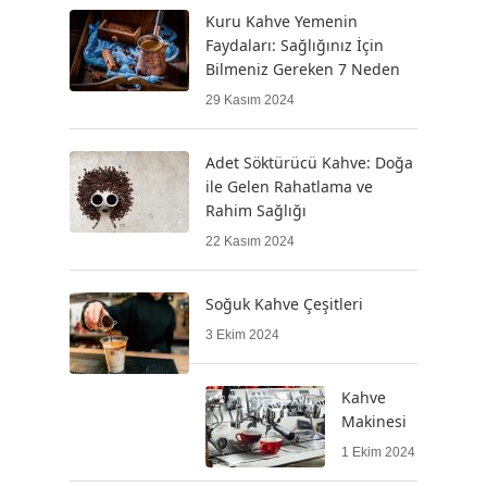
Kuru Kahve Yemenin
Faydaları: Sağlığınız İçin
Bilmeniz Gereken 7 Neden
29 Kasım 2024
Adet Söktürücü Kahve: Doğa
ile Gelen Rahatlama ve
Rahim Sağlığı
22 Kasım 2024
Soğuk Kahve Çeşitleri
3 Ekim 2024
Kahve
Makinesi
1 Ekim 2024