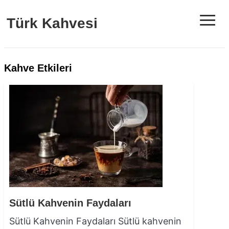
≡
Türk Kahvesi
Kahve Etkileri
Sütlü Kahvenin Faydaları
Sütlü Kahvenin Faydaları Sütlü kahvenin