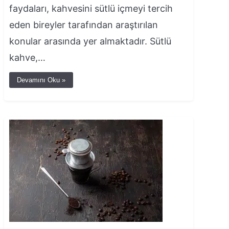
faydaları, kahvesini sütlü içmeyi tercih
eden bireyler tarafından araştırılan
konular arasında yer almaktadır. Sütlü
kahve,…
Devamını Oku »