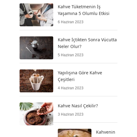
Kahve Tüketmenin İş
Yaşamına 5 Olumlu Etkisi
6 Haziran 2023
Kahve İçtikten Sonra Vücutta
Neler Olur?
5 Haziran 2023
Yapılışına Göre Kahve
Çeşitleri
4 Haziran 2023
Kahve Nasıl Çekilir?
3 Haziran 2023
Kahvenin