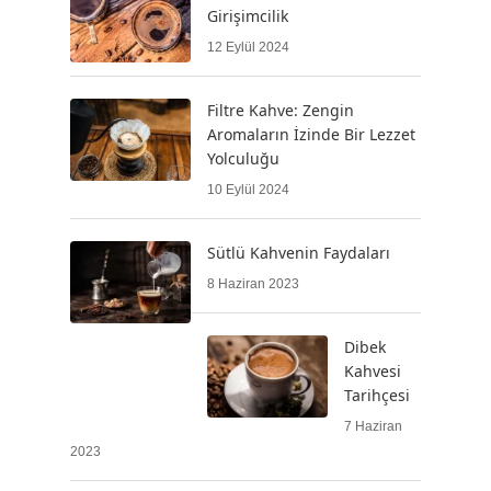
Girişimcilik
12 Eylül 2024
Filtre Kahve: Zengin
Aromaların İzinde Bir Lezzet
Yolculuğu
10 Eylül 2024
Sütlü Kahvenin Faydaları
8 Haziran 2023
Dibek
Kahvesi
Tarihçesi
7 Haziran
2023