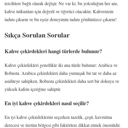
tercihlere bağlı olarak değişir. Ne var ki, bu yolculuğun her anı,
kahve tutkunları için değerli ve öğretici olacaktır. Kahvenizin
tadını çıkarın ve bu eşsiz deneyimin tadını gönlünüzce çıkarın!
Sıkça Sorulan Sorular
Kahve çekirdekleri hangi türlerde bulunur?
Kahve çekirdekleri genellikle iki ana türde bulunur: Arabica ve
Robusta. Arabica çekirdekleri daha yumuşak bir tat ve daha az
asiditeye sahipken, Robusta çekirdekleri daha sert bir dokuya ve
yüksek kafein içeriğine sahiptir.
En iyi kahve çekirdekleri nasıl seçilir?
En iyi kahve çekirdeklerini seçerken tazelik, çeşit, kavrulma
derecesi ve üretim bölgesi gibi faktörlere dikkat etmek önemlidir.