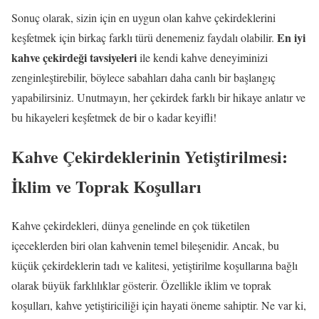
Sonuç olarak, sizin için en uygun olan kahve çekirdeklerini
En iyi
keşfetmek için birkaç farklı türü denemeniz faydalı olabilir.
kahve çekirdeği tavsiyeleri
ile kendi kahve deneyiminizi
zenginleştirebilir, böylece sabahları daha canlı bir başlangıç
yapabilirsiniz. Unutmayın, her çekirdek farklı bir hikaye anlatır ve
bu hikayeleri keşfetmek de bir o kadar keyifli!
Kahve Çekirdeklerinin Yetiştirilmesi:
İklim ve Toprak Koşulları
Kahve çekirdekleri, dünya genelinde en çok tüketilen
içeceklerden biri olan kahvenin temel bileşenidir. Ancak, bu
küçük çekirdeklerin tadı ve kalitesi, yetiştirilme koşullarına bağlı
olarak büyük farklılıklar gösterir. Özellikle iklim ve toprak
koşulları, kahve yetiştiriciliği için hayati öneme sahiptir. Ne var ki,