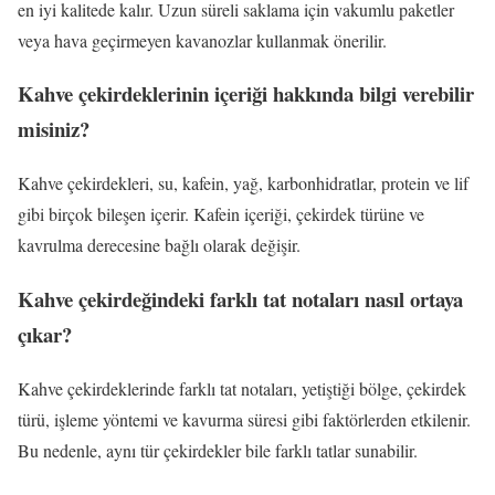
en iyi kalitede kalır. Uzun süreli saklama için vakumlu paketler
veya hava geçirmeyen kavanozlar kullanmak önerilir.
Kahve çekirdeklerinin içeriği hakkında bilgi verebilir
misiniz?
Kahve çekirdekleri, su, kafein, yağ, karbonhidratlar, protein ve lif
gibi birçok bileşen içerir. Kafein içeriği, çekirdek türüne ve
kavrulma derecesine bağlı olarak değişir.
Kahve çekirdeğindeki farklı tat notaları nasıl ortaya
çıkar?
Kahve çekirdeklerinde farklı tat notaları, yetiştiği bölge, çekirdek
türü, işleme yöntemi ve kavurma süresi gibi faktörlerden etkilenir.
Bu nedenle, aynı tür çekirdekler bile farklı tatlar sunabilir.