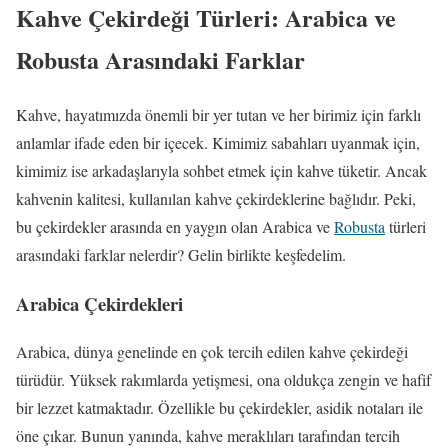
Kahve Çekirdeği Türleri: Arabica ve
Robusta Arasındaki Farklar
Kahve, hayatımızda önemli bir yer tutan ve her birimiz için farklı
anlamlar ifade eden bir içecek. Kimimiz sabahları uyanmak için,
kimimiz ise arkadaşlarıyla sohbet etmek için kahve tüketir. Ancak
kahvenin kalitesi, kullanılan kahve çekirdeklerine bağlıdır. Peki,
bu çekirdekler arasında en yaygın olan Arabica ve
Robusta
türleri
arasındaki farklar nelerdir? Gelin birlikte keşfedelim.
Arabica Çekirdekleri
Arabica, dünya genelinde en çok tercih edilen kahve çekirdeği
türüdür. Yüksek rakımlarda yetişmesi, ona oldukça zengin ve hafif
bir lezzet katmaktadır. Özellikle bu çekirdekler, asidik notaları ile
öne çıkar. Bunun yanında, kahve meraklıları tarafından tercih