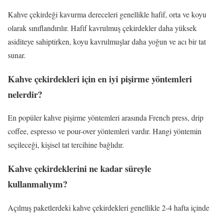
Kahve çekirdeği kavurma dereceleri genellikle hafif, orta ve koyu
olarak sınıflandırılır. Hafif kavrulmuş çekirdekler daha yüksek
asiditeye sahiptirken, koyu kavrulmuşlar daha yoğun ve acı bir tat
sunar.
Kahve çekirdekleri için en iyi pişirme yöntemleri
nelerdir?
En popüler kahve pişirme yöntemleri arasında French press, drip
coffee, espresso ve pour-over yöntemleri vardır. Hangi yöntemin
seçileceği, kişisel tat tercihine bağlıdır.
Kahve çekirdeklerini ne kadar süreyle
kullanmalıyım?
Açılmış paketlerdeki kahve çekirdekleri genellikle 2-4 hafta içinde