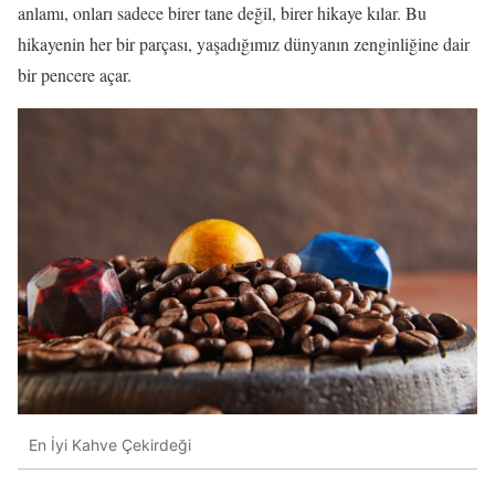
anlamı, onları sadece birer tane değil, birer hikaye kılar. Bu
hikayenin her bir parçası, yaşadığımız dünyanın zenginliğine dair
bir pencere açar.
En İyi Kahve Çekirdeği