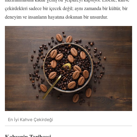
çekirdekleri sadece bir içecek değil; aynı zamanda bir kültür, bir
deneyim ve insanların hayatına dokunan bir unsurdur.
En İyi Kahve Çekirdeği
Kahvenin Tarihçesi