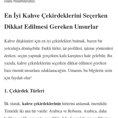
olanı bulabilirsiniz.
En İyi Kahve Çekirdeklerini Seçerken
Dikkat Edilmesi Gereken Unsurlar
Kahve düşkünleri için en iyi çekirdekleri bulmak, bazen bir
yolculuğa dönüşebilir. Farklı türler, tat profilleri, işleme yöntemleri
derken, seçim yapmak gerçekten kafa karıştırıcı hale gelebilir. Bu
yazıda, kahve çekirdeklerini seçerken dikkat edilmesi gereken
bazı önemli unsurlara odaklanacağım. Umarım, bu bilgilerin sizin
için faydalı olur!
1. Çekirdek Türleri
kahve çekirdeklerinin
İlk olarak,
türlerini anlamak önemlidir.
Temelde iki ana tür vardır: Arabica ve Robusta. Arabica, daha