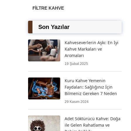
FILTRE KAHVE
Son Yazılar
Kahveseverlerin Aşkı: En İyi
Kahve Markaları ve
Aromaları
19 Şubat 2025
Kuru Kahve Yemenin
Faydaları: Sağlığınız İçin
Bilmeniz Gereken 7 Neden
29 Kasım 2024
Adet Söktürücü Kahve: Doğa
ile Gelen Rahatlama ve