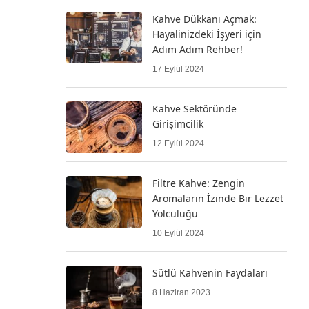
Kahve Dükkanı Açmak:
Hayalinizdeki İşyeri için
Adım Adım Rehber!
17 Eylül 2024
Kahve Sektöründe
Girişimcilik
12 Eylül 2024
Filtre Kahve: Zengin
Aromaların İzinde Bir Lezzet
Yolculuğu
10 Eylül 2024
Sütlü Kahvenin Faydaları
8 Haziran 2023