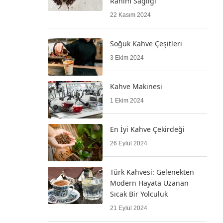
Rahim Sağlığı
22 Kasım 2024
Soğuk Kahve Çeşitleri
3 Ekim 2024
Kahve Makinesi
1 Ekim 2024
En İyi Kahve Çekirdeği
26 Eylül 2024
Türk Kahvesi: Gelenekten
Modern Hayata Uzanan
Sıcak Bir Yolculuk
21 Eylül 2024