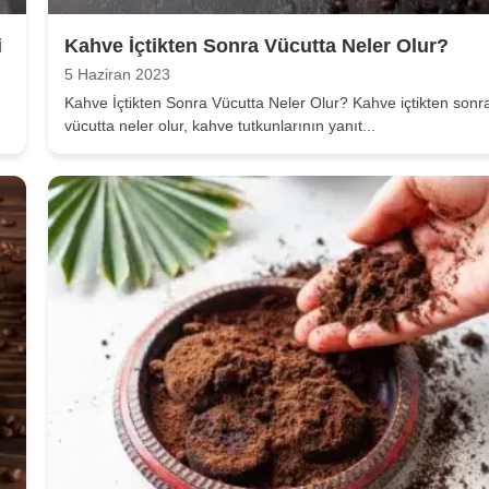
i
Kahve İçtikten Sonra Vücutta Neler Olur?
5 Haziran 2023
Kahve İçtikten Sonra Vücutta Neler Olur? Kahve içtikten sonr
vücutta neler olur, kahve tutkunlarının yanıt...