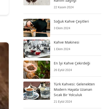
Rahim Sağlığı
22 Kasım 2024
Soğuk Kahve Çeşitleri
3 Ekim 2024
Kahve Makinesi
1 Ekim 2024
En İyi Kahve Çekirdeği
26 Eylül 2024
Türk Kahvesi: Gelenekten
Modern Hayata Uzanan
Sıcak Bir Yolculuk
21 Eylül 2024