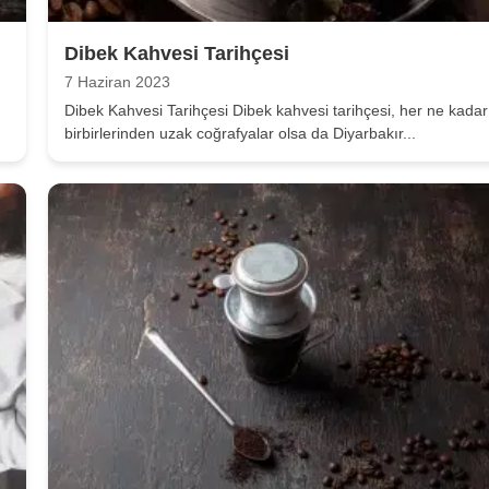
Dibek Kahvesi Tarihçesi
7 Haziran 2023
Dibek Kahvesi Tarihçesi Dibek kahvesi tarihçesi, her ne kadar
birbirlerinden uzak coğrafyalar olsa da Diyarbakır...