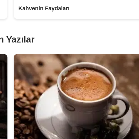
Kahvenin Faydaları
 Yazılar