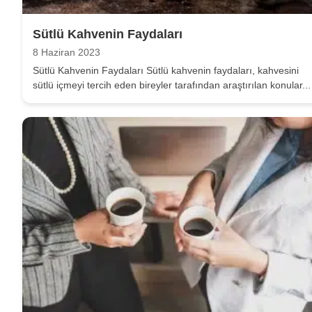
Sütlü Kahvenin Faydaları
8 Haziran 2023
Sütlü Kahvenin Faydaları Sütlü kahvenin faydaları, kahvesini
sütlü içmeyi tercih eden bireyler tarafından araştırılan konular...