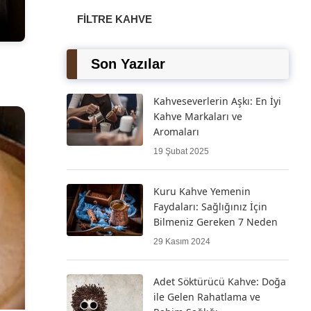
FILTRE KAHVE
Son Yazılar
Kahveseverlerin Aşkı: En İyi
Kahve Markaları ve
Aromaları
19 Şubat 2025
Kuru Kahve Yemenin
Faydaları: Sağlığınız İçin
Bilmeniz Gereken 7 Neden
29 Kasım 2024
Adet Söktürücü Kahve: Doğa
ile Gelen Rahatlama ve