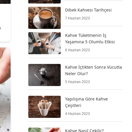
Dibek Kahvesi Tarihçesi
7 Haziran 2023
a
Kahve Tüketmenin İş
Yaşamına 5 Olumlu Etkisi
6 Haziran 2023
Kahve İçtikten Sonra Vücutta
Neler Olur?
5 Haziran 2023
Yapılışına Göre Kahve
Çeşitleri
4 Haziran 2023
Kahve Nasıl Çekilir?