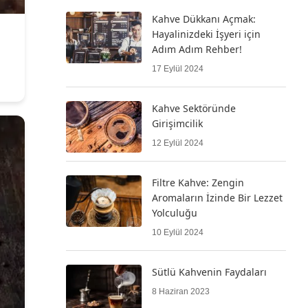
Kahve Dükkanı Açmak:
Hayalinizdeki İşyeri için
Adım Adım Rehber!
17 Eylül 2024
Kahve Sektöründe
Girişimcilik
12 Eylül 2024
Filtre Kahve: Zengin
Aromaların İzinde Bir Lezzet
Yolculuğu
10 Eylül 2024
Sütlü Kahvenin Faydaları
8 Haziran 2023