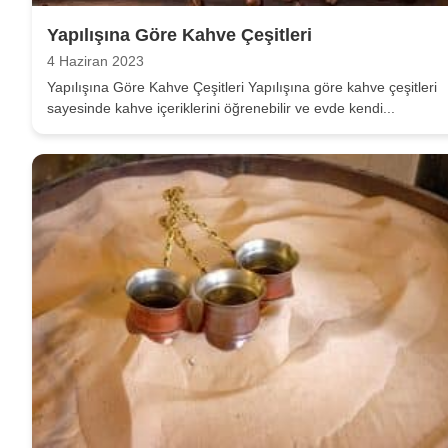
Yapılışına Göre Kahve Çeşitleri
4 Haziran 2023
Yapılışına Göre Kahve Çeşitleri Yapılışına göre kahve çeşitleri
sayesinde kahve içeriklerini öğrenebilir ve evde kendi...