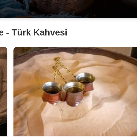
 - Türk Kahvesi